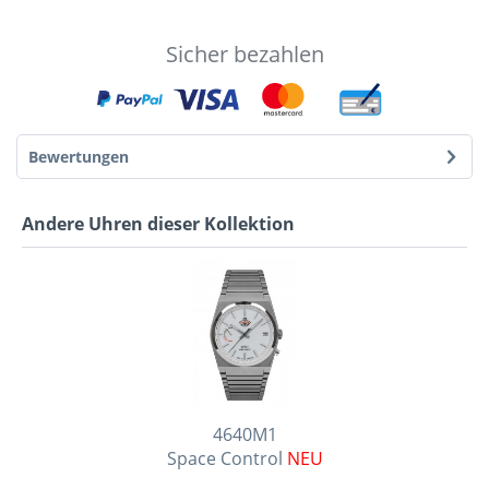
Sicher bezahlen
Bewertungen
Andere Uhren dieser Kollektion
4640M1
Space Control
NEU