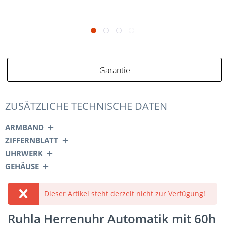
Garantie
ZUSÄTZLICHE TECHNISCHE DATEN
ARMBAND
ZIFFERNBLATT
UHRWERK
GEHÄUSE
Dieser Artikel steht derzeit nicht zur Verfügung!
Ruhla Herrenuhr Automatik mit 60h