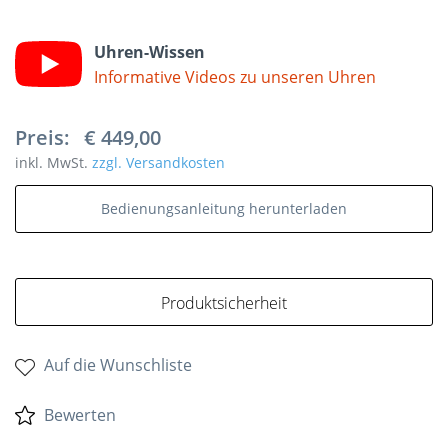
Uhren-Wissen
Informative Videos zu unseren Uhren
Preis:
€ 449,00
inkl. MwSt.
zzgl. Versandkosten
Bedienungsanleitung herunterladen
Produktsicherheit
Auf die Wunschliste
Bewerten