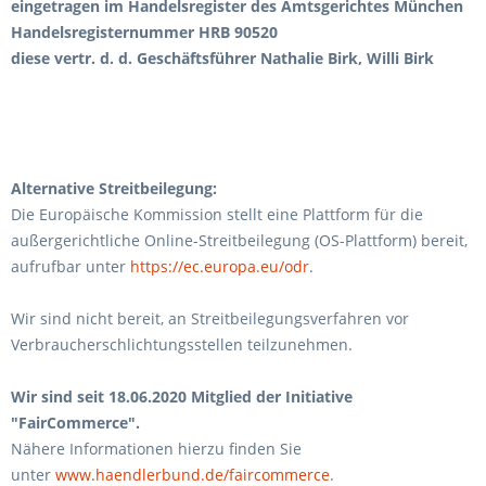
eingetragen im Handelsregister des Amtsgerichtes München
Handelsregisternummer HRB 90520
diese vertr. d. d. Geschäftsführer Nathalie Birk, Willi Birk
Alternative Streitbeilegung:
Die Europäische Kommission stellt eine Plattform für die
außergerichtliche Online-Streitbeilegung (OS-Plattform) bereit,
aufrufbar unter
https://ec.europa.eu/odr
.
Wir sind nicht bereit, an Streitbeilegungsverfahren vor
Verbraucherschlichtungsstellen teilzunehmen.
Wir sind seit
18.06.2020
Mitglied der Initiative
"FairCommerce".
Nähere Informationen hierzu finden Sie
unter
www.haendlerbund.de/faircommerce
.