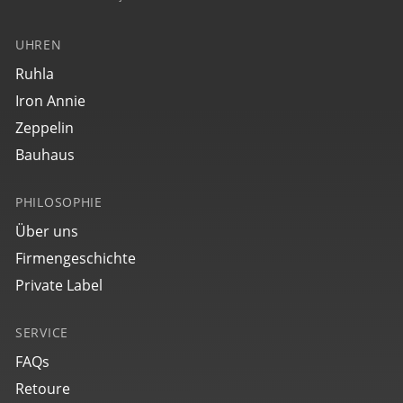
UHREN
Ruhla
Iron Annie
Zeppelin
Bauhaus
PHILOSOPHIE
Über uns
Firmengeschichte
Private Label
SERVICE
FAQs
Retoure