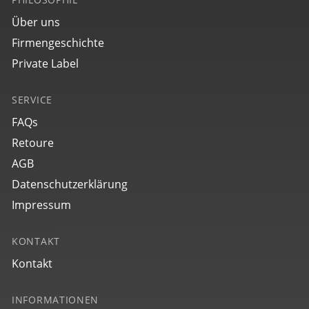
Über uns
Firmengeschichte
Private Label
SERVICE
FAQs
Retoure
AGB
Datenschutzerklärung
Impressum
KONTAKT
Kontakt
INFORMATIONEN