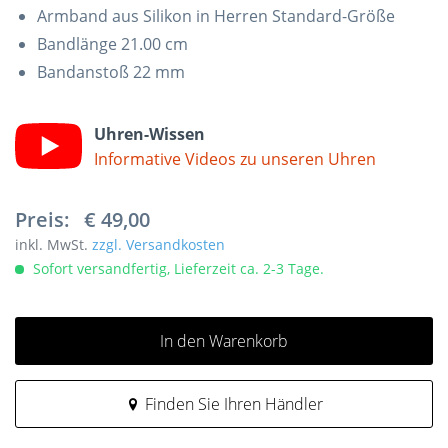
Armband aus Silikon in Herren Standard-Größe
Bandlänge 21.00 cm
Bandanstoß 22 mm
Uhren-Wissen
Informative Videos zu unseren Uhren
Preis:
€ 49,00
inkl. MwSt.
zzgl. Versandkosten
Sofort versandfertig, Lieferzeit ca. 2-3 Tage.
In den Warenkorb
Finden Sie Ihren Händler