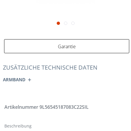
Garantie
ZUSÄTZLICHE TECHNISCHE DATEN
ARMBAND
Artikelnummer
9L56545187083C22SIL
Beschreibung