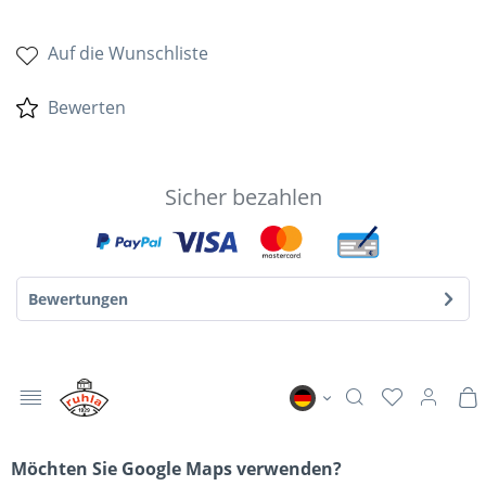
Auf die Wunschliste
Bewerten
Sicher bezahlen
Bewertungen