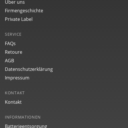
Über uns
Firmengeschichte
Private Label
SERVICE
FAQs
Retoure
AGB
Datenschutzerklärung
Impressum
KONTAKT
Kontakt
INFORMATIONEN
Batterieentsorgung