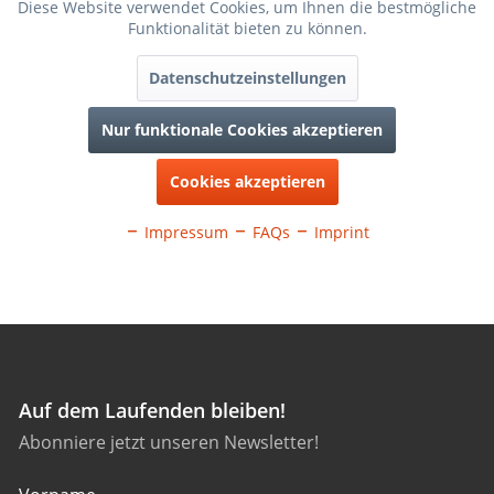
Auf dem Laufenden bleiben!
Abonniere jetzt unseren Newsletter!