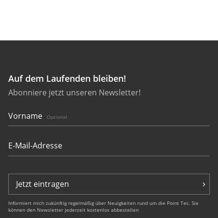
Auf dem Laufenden bleiben!
Abonniere jetzt unseren Newsletter!
Vorname
Optional
Jetzt eintragen
Informiert mich zukünftig regelmäßig über Neuigkeiten rund um die Point Tec. Sie
können den Newsletter jederzeit kostenlos abbestellen