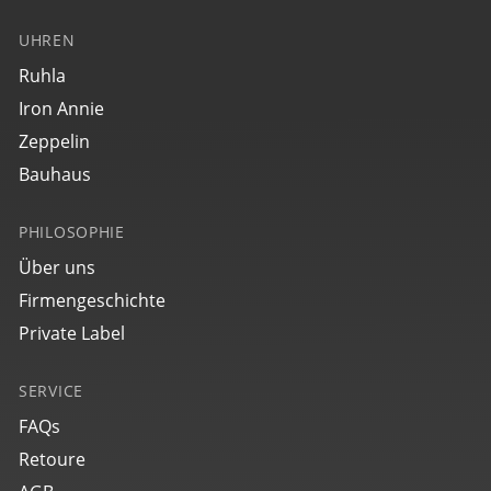
UHREN
Ruhla
Iron Annie
Zeppelin
Bauhaus
PHILOSOPHIE
Über uns
Firmengeschichte
Private Label
SERVICE
FAQs
Retoure