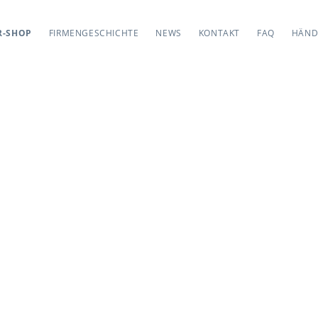
R-SHOP
FIRMENGESCHICHTE
NEWS
KONTAKT
FAQ
HÄND