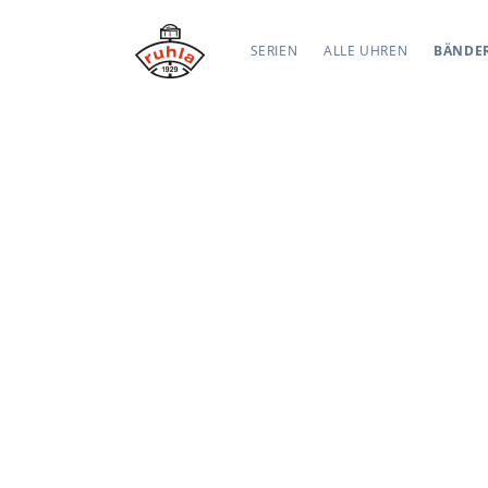
SERIEN
ALLE UHREN
BÄNDE