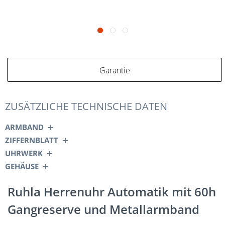
Garantie
ZUSÄTZLICHE TECHNISCHE DATEN
ARMBAND
ZIFFERNBLATT
UHRWERK
GEHÄUSE
Ruhla Herrenuhr Automatik mit 60h
Gangreserve und Metallarmband