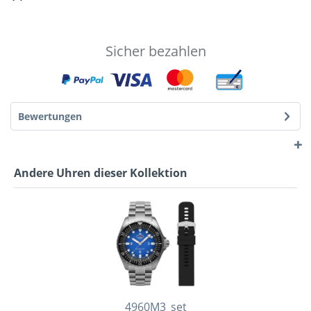
Sicher bezahlen
Bewertungen
Andere Uhren dieser Kollektion
4960M3_set