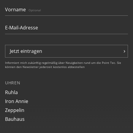
Vorname
Optional
Jetzt eintragen
Informiert mich zukünftig regelmäßig über Neuigkeiten rund um die Point Tec. Sie
können den Newsletter jederzeit kostenlos abbestellen
UHREN
Ruhla
Iron Annie
Zeppelin
Bauhaus