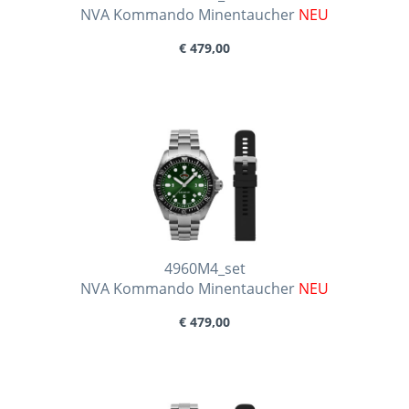
NVA Kommando Minentaucher
NEU
€ 479,00
4960M4_set
NVA Kommando Minentaucher
NEU
€ 479,00