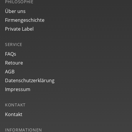
PHILOSOPHIE
Über uns
Firmengeschichte
Private Label
SERVICE
FAQs
Retoure
AGB
Datenschutzerklärung
Impressum
KONTAKT
Kontakt
INFORMATIONEN