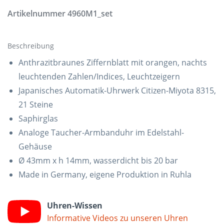
Artikelnummer
4960M1_set
Beschreibung
Anthrazitbraunes Ziffernblatt mit orangen, nachts
leuchtenden Zahlen/Indices, Leuchtzeigern
Japanisches Automatik-Uhrwerk Citizen-Miyota 8315,
21 Steine
Saphirglas
Analoge Taucher-Armbanduhr im Edelstahl-
Gehäuse
Ø 43mm x h 14mm, wasserdicht bis 20 bar
Made in Germany, eigene Produktion in Ruhla
Uhren-Wissen
Informative Videos zu unseren Uhren